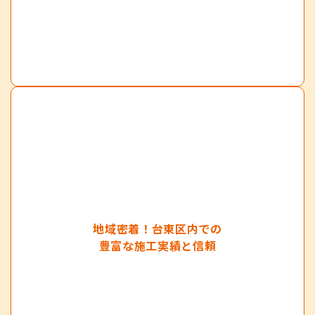
地域密着！台東区内での
豊富な施工実績と信頼