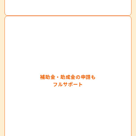
補助金・助成金の申請も
フルサポート