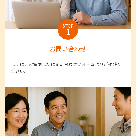
STEP
1
お問い合わせ
まずは、お電話または問い合わせフォームよりご相談く
ださい。