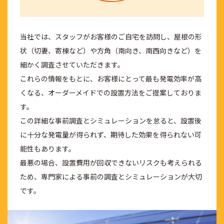
当社では、スタッフがお客様のご自宅を訪問し、屋根の形
状（切妻、寄棟など）や方角（南向き、南西向きなど）を
細かく調査させていただきます。
これらの情報をもとに、お客様にとって最も発電効率が高
くなる、オーダーメイドでの設置方法をご提案しておりま
す。
この詳細な事前調査とシミュレーションを怠ると、設置後
に十分な発電量が得られず、期待した効果を得られない可
能性もあります。
最悪の場合、設置費用が回収できないリスクも考えられる
ため、専門家による事前の調査とシミュレーションが大切
です。