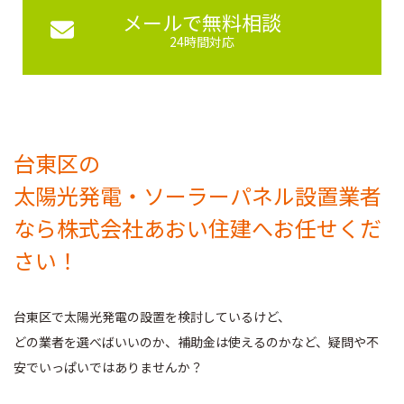
メールで無料相談
24時間対応
台東区の
太陽光発電・ソーラーパネル設置業者
なら
株式会社あおい住建
へお任せくだ
さい！
台東区で太陽光発電の設置を検討しているけど、
どの業者を選べばいいのか、補助金は使えるのかなど、
疑問や不
安でいっぱいではありませんか？