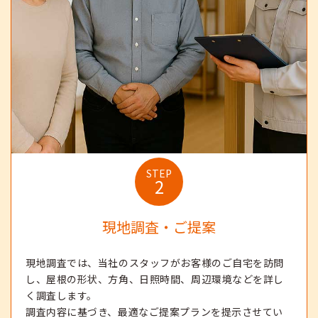
STEP
2
現地調査・ご提案
現地調査では、当社のスタッフがお客様のご自宅を訪問
し、屋根の形状、方角、日照時間、周辺環境などを詳し
く調査します。
調査内容に基づき、最適なご提案プランを提示させてい