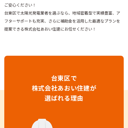
ご安心ください！
台東区で太陽光発電業者を選ぶなら、地域密着型で実績豊富、ア
フターサポートも充実、
さらに補助金を活用した最適なプランを
提案できる
株式会社あおい住建
にお任せください！
台東区で
株式会社あおい住建
が
選ばれる理由