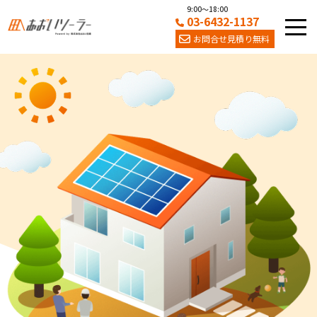
9:00～18:00
03-6432-1137
お問合せ見積り無料