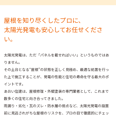
屋根を知り尽くしたプロに、
太陽光発電も安心してお任せくださ
い。
太陽光発電は、ただ「パネルを載せればいい」というものではあ
りません。
その土台となる“屋根”の状態を正しく見極め、最適な処置を行っ
た上で施工することが、発電の性能と住宅の寿命を守る最大のポ
イントです。
あおい住建は、屋根修理・外壁塗装の専門業者として、これまで
数多くの住宅と向き合ってきました。
雨漏り・劣化・瓦のズレ・防水層の弱点など、太陽光発電の設置
前に見逃されがちな屋根のリスクを、プロの目で徹底的にチェッ