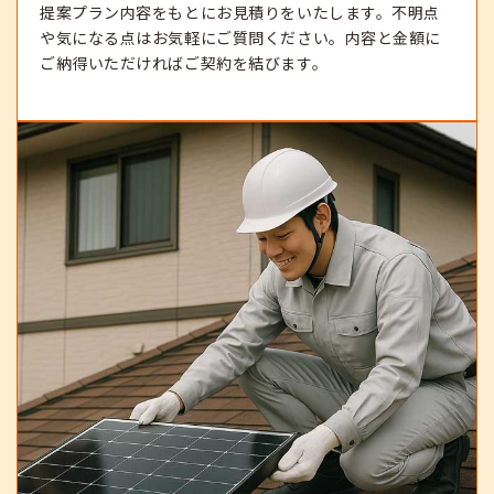
提案プラン内容をもとにお見積りをいたします。不明点
や気になる点はお気軽にご質問ください。内容と金額に
ご納得いただければご契約を結びます。