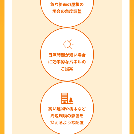
急な斜面の屋根の
場合の角度調整
日照時間が短い場合
に効率的なパネルの
ご提案
高い建物や樹木など
周辺環境の影響を
抑えるような配置