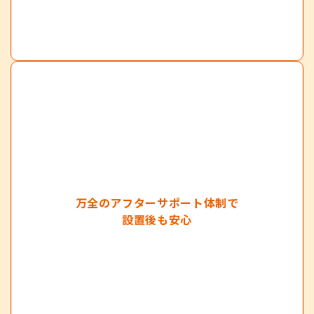
万全のアフターサポート体制で
設置後も安心