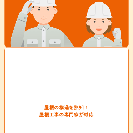
屋根の構造を熟知！
屋根工事の専門家が対応