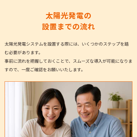
太陽光発電の
設置までの流れ
太陽光発電システムを設置する際には、いくつかのステップを踏
む必要があります。
事前に流れを把握しておくことで、スムーズな導入が可能になりま
すので、一度ご確認をお願いいたします。