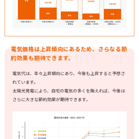
電気価格は上昇傾向にあるため、さらなる節
約効果も期待できます。
電気代は、年々上昇傾向にあり、今後も上昇すると予想さ
れています。
太陽光発電により、自宅の電気の多くを賄えれば、今後は
さらに大きな節約効果が期待できます。