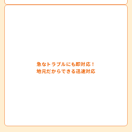
急なトラブルにも即対応！
地元だからできる迅速対応