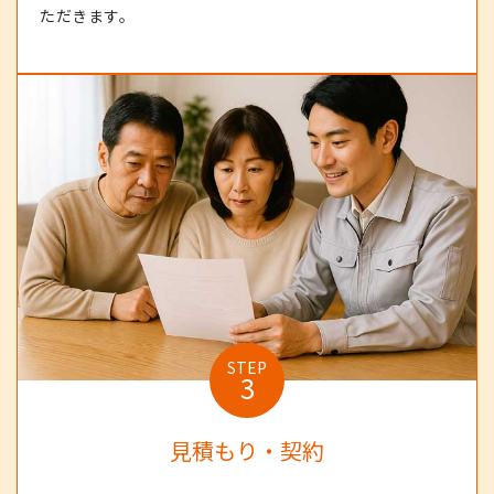
ただきます。
STEP
3
見積もり・契約