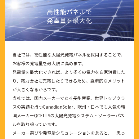
高性能パネルで
発電量を最大化
当社では、高性能な太陽光発電パネルを採用することで、
お客様の発電量を最大限に高めます。
発電量を最大化できれば、より多くの電力を自家消費した
り、電力会社に売電したりできるため、経済的なメリット
が大きくなるからです。
当社では、国内メーカーである長州産業、世界トップクラ
スの実績を持つCanadianSolar、欧州・日本でも人気の韓
国メーカーQCELLSの太陽光発電システム・ソーラーパネ
ルを取り扱っています。
メーカー選びや発電量シミュレーションを怠ると、「思っ