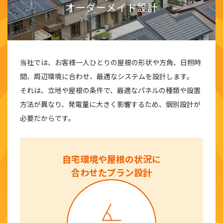
オーダーメイド設計
当社では、お客様一人ひとりの屋根の形状や方角、日照時
間、周辺環境に合わせ、最適なシステムを設計します。
それは、立地や屋根の条件で、最適なパネルの種類や設置
方法が異なり、発電量に大きく影響するため、個別設計が
必要だからです。
自宅環境や屋根の状況に
合わせたプラン設計