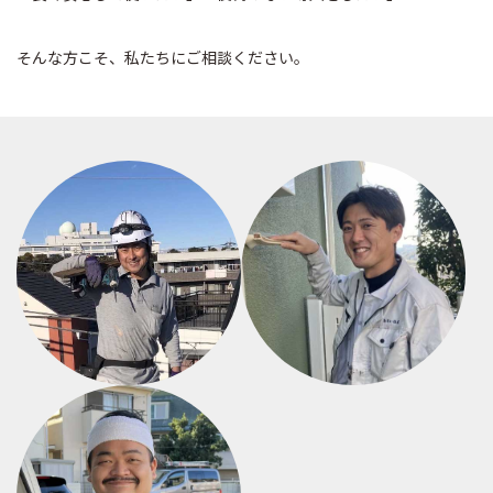
そんな方こそ、私たちにご相談ください。