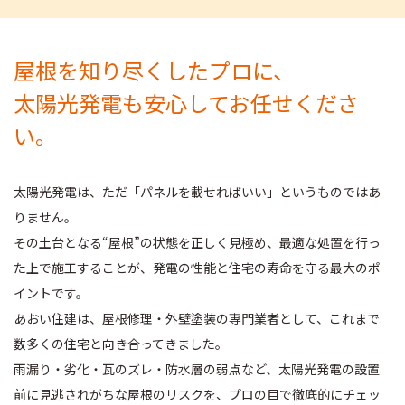
屋根を知り尽くしたプロに、
太陽光発電も安心してお任せくださ
い。
太陽光発電は、ただ「パネルを載せればいい」というものではあ
りません。
その土台となる“屋根”の状態を正しく見極め、最適な処置を行っ
た上で施工することが、発電の性能と住宅の寿命を守る最大のポ
イントです。
あおい住建は、屋根修理・外壁塗装の専門業者として、これまで
数多くの住宅と向き合ってきました。
雨漏り・劣化・瓦のズレ・防水層の弱点など、太陽光発電の設置
前に見逃されがちな屋根のリスクを、プロの目で徹底的にチェッ