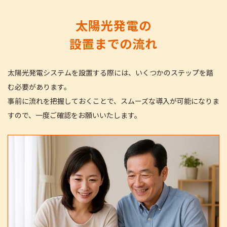
太陽光発電の
設置までの流れ
太陽光発電システムを設置する際には、いくつかのステップを踏
む必要があります。
事前に流れを把握しておくことで、スムーズな導入が可能になりま
すので、一度ご確認をお願いいたします。