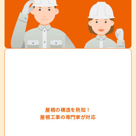
屋根の構造を熟知！
屋根工事の専門家が対応