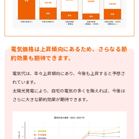
電気価格は上昇傾向にあるため、さらなる節
約効果も期待できます。
電気代は、年々上昇傾向にあり、今後も上昇すると予想さ
れています。
太陽光発電により、自宅の電気の多くを賄えれば、今後は
さらに大きな節約効果が期待できます。