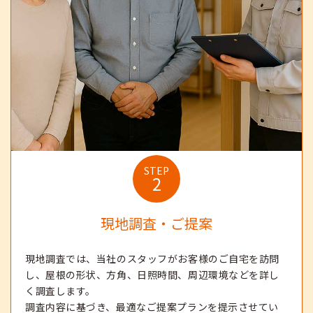
STEP
2
現地調査・ご提案
現地調査では、当社のスタッフがお客様のご自宅を訪問
し、屋根の形状、方角、日照時間、周辺環境などを詳し
く調査します。
調査内容に基づき、最適なご提案プランを提示させてい