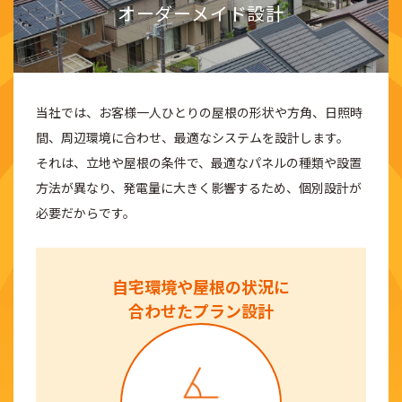
オーダーメイド設計
当社では、お客様一人ひとりの屋根の形状や方角、日照時
間、周辺環境に合わせ、最適なシステムを設計します。
それは、立地や屋根の条件で、最適なパネルの種類や設置
方法が異なり、発電量に大きく影響するため、個別設計が
必要だからです。
自宅環境や屋根の状況に
合わせたプラン設計