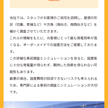
当社では、スタッフがお客様のご自宅を訪問し、屋根の形
状（切妻、寄棟など）や方角（南向き、南西向きなど）を
細かく調査させていただきます。
これらの情報をもとに、お客様にとって最も発電効率が高
くなる、オーダーメイドでの設置方法をご提案しておりま
す。
この詳細な事前調査とシミュレーションを怠ると、設置後
に十分な発電量が得られず、期待した効果を得られない可
能性もあります。
最悪の場合、設置費用が回収できないリスクも考えられる
ため、専門家による事前の調査とシミュレーションが大切
です。