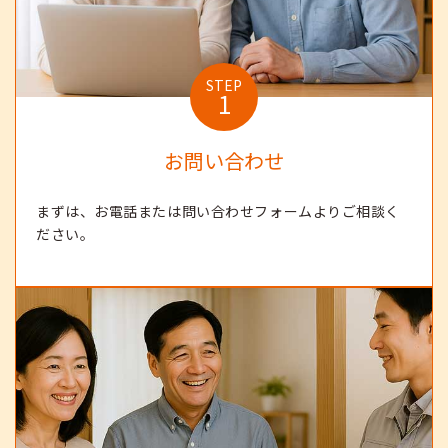
STEP
1
お問い合わせ
まずは、お電話または問い合わせフォームよりご相談く
ださい。