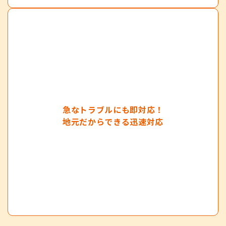
急なトラブルにも即対応！
地元だからできる迅速対応