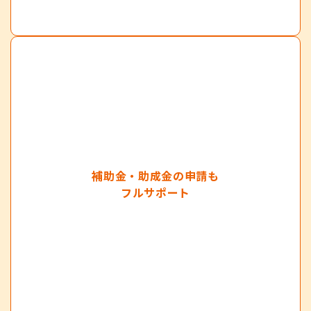
補助金・助成金の申請も
フルサポート