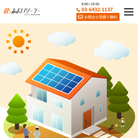
9:00～18:00
03-6432-1137
お問合せ見積り無料