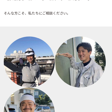
そんな方こそ、私たちにご相談ください。