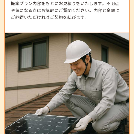
提案プラン内容をもとにお見積りをいたします。不明点
や気になる点はお気軽にご質問ください。内容と金額に
ご納得いただければご契約を結びます。