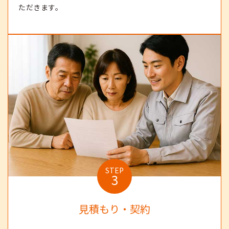
ただきます。
STEP
3
見積もり・契約