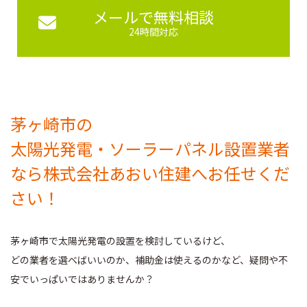
メールで無料相談
24時間対応
茅ヶ崎市の
太陽光発電・ソーラーパネル設置業者
なら
株式会社あおい住建
へお任せくだ
さい！
茅ヶ崎市で太陽光発電の設置を検討しているけど、
どの業者を選べばいいのか、補助金は使えるのかなど、
疑問や不
安でいっぱいではありませんか？