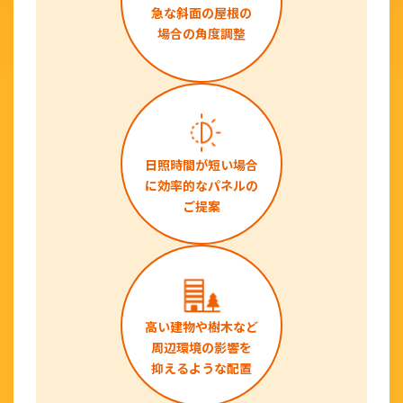
急な斜面の屋根の
場合の角度調整
日照時間が短い場合
に効率的なパネルの
ご提案
高い建物や樹木など
周辺環境の影響を
抑えるような配置