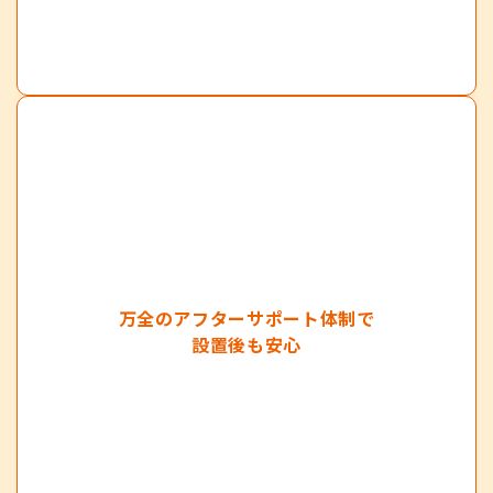
万全のアフターサポート体制で
設置後も安心