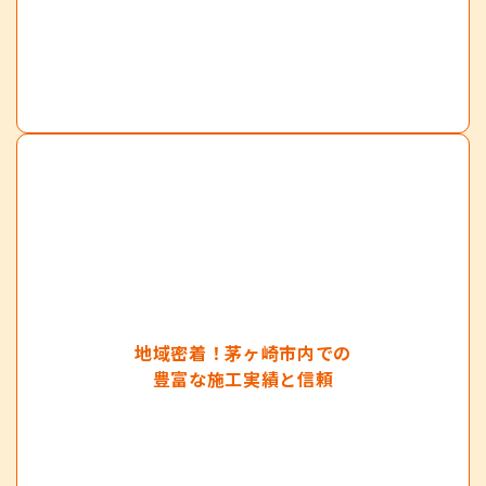
地域密着！茅ヶ崎市内での
豊富な施工実績と信頼