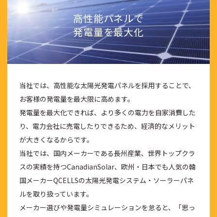
高性能パネルで
発電量を最大化
当社では、高性能な太陽光発電パネルを採用することで、
お客様の発電量を最大限に高めます。
発電量を最大化できれば、より多くの電力を自家消費した
り、電力会社に売電したりできるため、経済的なメリット
が大きくなるからです。
当社では、国内メーカーである長州産業、世界トップクラ
スの実績を持つCanadianSolar、欧州・日本でも人気の韓
国メーカーQCELLSの太陽光発電システム・ソーラーパネ
ルを取り扱っています。
メーカー選びや発電量シミュレーションを怠ると、「思っ